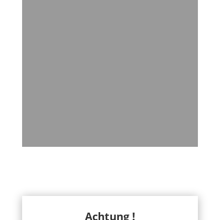
Achtung !