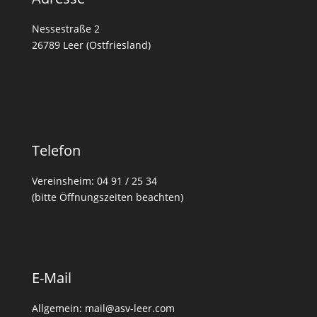
Nessestraße 2
26789 Leer (Ostfriesland)
Telefon
Vereinsheim: 04 91 / 25 34
(bitte Öffnungszeiten beachten)
E-Mail
Allgemein: mail@asv-leer.com