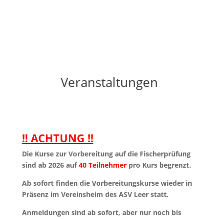
Veranstaltungen
!! ACHTUNG !!
Die Kurse zur Vorbereitung auf die Fischerprüfung
sind ab 2026 auf
40 Teilnehmer
pro Kurs begrenzt.
Ab sofort finden die Vorbereitungskurse wieder in
Präsenz im Vereinsheim des ASV Leer statt.
Anmeldungen sind ab sofort, aber nur noch bis