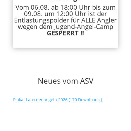
Vom 06.08. ab 18:00 Uhr bis zum
09.08. um 12:00 Uhr ist der
Entlastungspolder für ALLE Angler
wegen dem Jugend-Angel-Camp
GESPERRT !!
Neues vom ASV
Plakat Laternenangeln 2026 (170 Downloads )