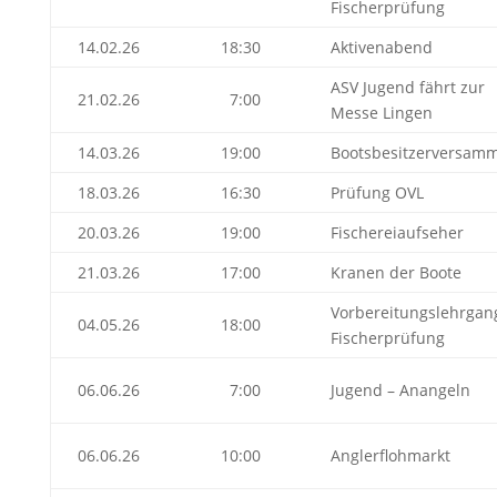
Fischerprüfung
14.02.26
18:30
Aktivenabend
ASV Jugend fährt zur
21.02.26
7:00
Messe Lingen
14.03.26
19:00
Bootsbesitzerversam
18.03.26
16:30
Prüfung OVL
20.03.26
19:00
Fischereiaufseher
21.03.26
17:00
Kranen der Boote
Vorbereitungslehrgan
04.05.26
18:00
Fischerprüfung
06.06.26
7:00
Jugend – Anangeln
06.06.26
10:00
Anglerflohmarkt