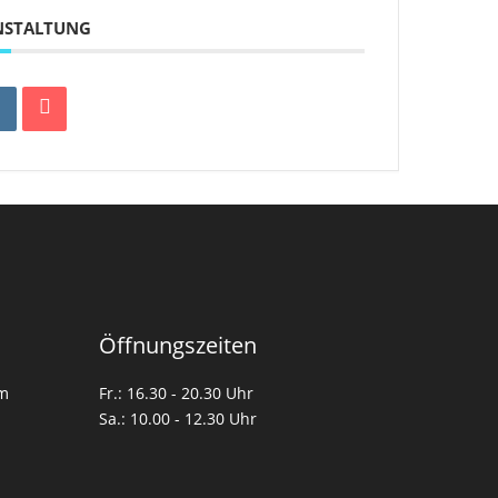
ANSTALTUNG
Öffnungszeiten
om
Fr.: 16.30 - 20.30 Uhr
Sa.: 10.00 - 12.30 Uhr