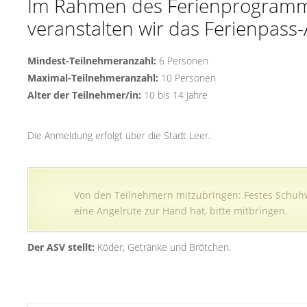
Im Rahmen des Ferienprogramme
veranstalten wir das Ferienpass-
Mindest-Teilnehmeranzahl:
6 Personen
Maximal-Teilnehmeranzahl:
10 Personen
Alter der Teilnehmer/in:
10 bis 14 Jahre
Die Anmeldung erfolgt über die Stadt Leer.
Von den Teilnehmern mitzubringen: Festes Schuhw
eine Angelrute zur Hand hat, bitte mitbringen.
Der ASV stellt:
Köder, Getränke und Brötchen.