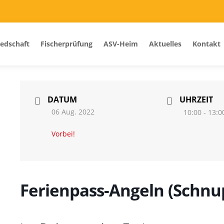
iedschaft
Fischerprüfung
ASV-Heim
Aktuelles
Kontakt
DATUM
UHRZEIT
06 Aug. 2022
10:00 - 13:0
Vorbei!
Ferienpass-Angeln (Schnu