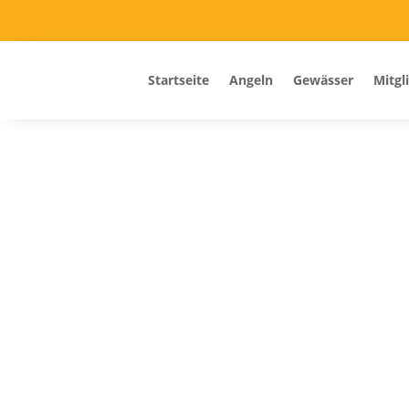
Startseite
Angeln
Gewässer
Mitgl