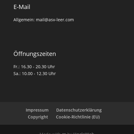
E-Mail
Allgemein: mail@asv-leer.com
Öffnungszeiten
Fr.: 16.30 - 20.30 Uhr
Sa.: 10.00 - 12.30 Uhr
Impressum
Datenschutzerklärung
Copyright
Cookie-Richtlinie (EU)