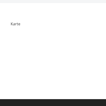
Karte