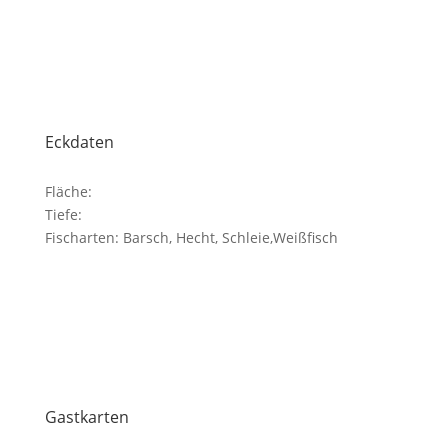
Eckdaten
Fläche:
Tiefe:
Fischarten: Barsch, Hecht, Schleie,Weißfisch
Gastkarten