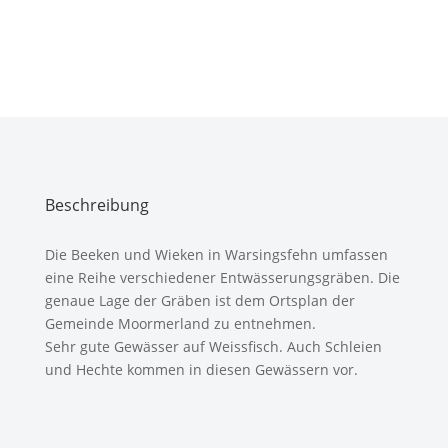
Beschreibung
Die Beeken und Wieken in Warsingsfehn umfassen
eine Reihe verschiedener Entwässerungsgräben. Die
genaue Lage der Gräben ist dem Ortsplan der
Gemeinde Moormerland zu entnehmen.
Sehr gute Gewässer auf Weissfisch. Auch Schleien
und Hechte kommen in diesen Gewässern vor.