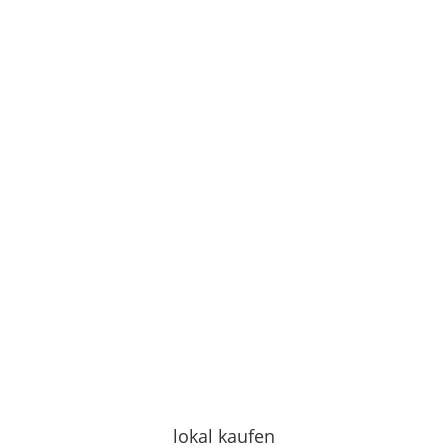
lokal kaufen