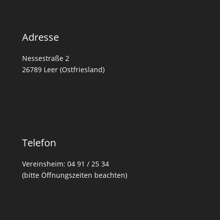
Adresse
Nessestraße 2
26789 Leer (Ostfriesland)
Telefon
Vereinsheim: 04 91 / 25 34
(bitte Öffnungszeiten beachten)