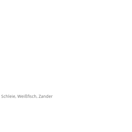
, Schleie, Weißfisch, Zander