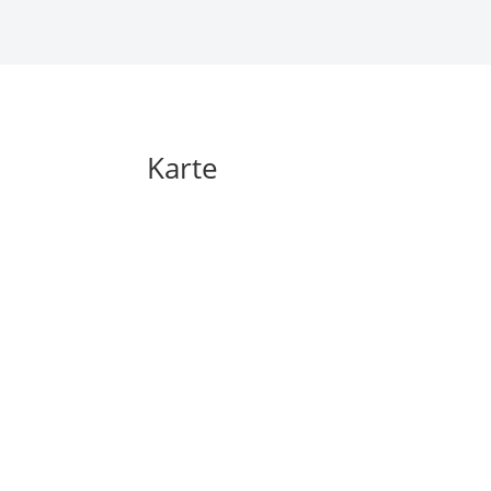
Karte