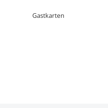
Gastkarten