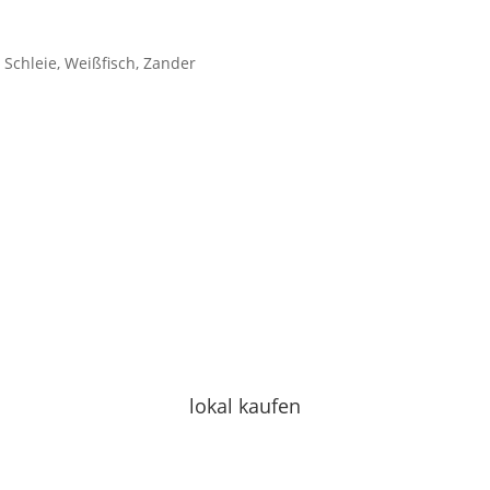
, Schleie, Weißfisch, Zander
lokal kaufen