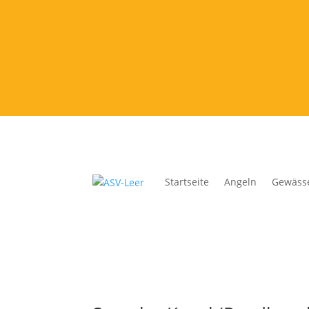
Startseite
Angeln
Gewäss