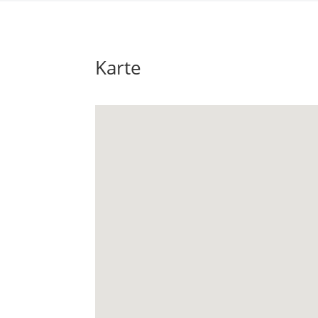
Karte