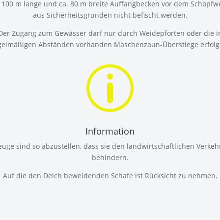
. 100 m lange und ca. 80 m breite Auffangbecken vor dem Schöpfwe
aus Sicherheitsgründen nicht befischt werden.
Der Zugang zum Gewässer darf nur durch Weidepforten oder die i
gelmäßigen Abständen vorhanden Maschenzaun-Überstiege erfolg
p
Information
uge sind so abzustellen, dass sie den landwirtschaftlichen Verkeh
behindern.
Auf die den Deich beweidenden Schafe ist Rücksicht zu nehmen.