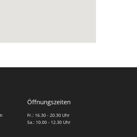
Öffnungszeiten
om
Fr.: 16.30 - 20.30 Uhr
Sa.: 10.00 - 12.30 Uhr