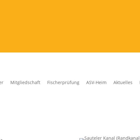
er
Mitgliedschaft
Fischerprüfung
ASV-Heim
Aktuelles