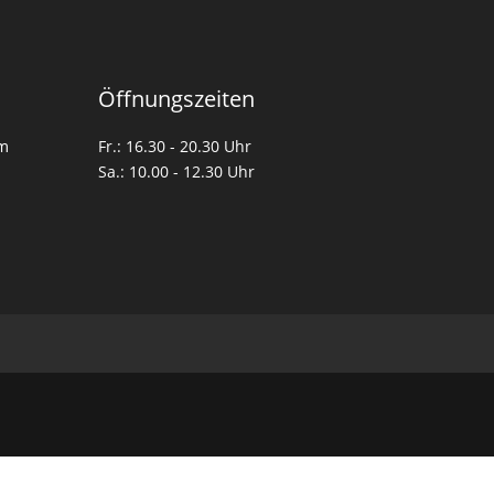
Öffnungszeiten
om
Fr.: 16.30 - 20.30 Uhr
Sa.: 10.00 - 12.30 Uhr