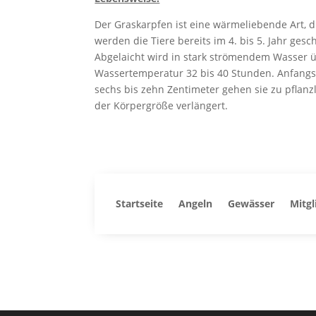
Der Graskarpfen ist eine wärmeliebende Art, d
werden die Tiere bereits im 4. bis 5. Jahr gesc
Abgelaicht wird in stark strömendem Wasser ü
Wassertemperatur 32 bis 40 Stunden. Anfangs e
sechs bis zehn Zentimeter gehen sie zu pflanz
der Körpergröße verlängert.
Startseite
Angeln
Gewässer
Mitgl