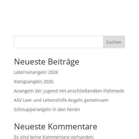
Suchen
Neueste Beiträge
Laternenangeln 2026
Königsangeln 2026
Anangeln der Jugend mit anschließendem Flohmarkt
ASV Leer und Lebenshilfe Angeln gemeinsam
Schnupperangeln in den Ferien
Neueste Kommentare
Es sind keine Kommentare vorhanden.