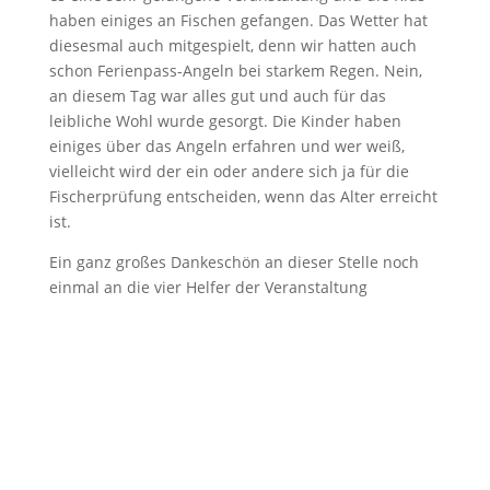
haben einiges an Fischen gefangen. Das Wetter hat
diesesmal auch mitgespielt, denn wir hatten auch
schon Ferienpass-Angeln bei starkem Regen. Nein,
an diesem Tag war alles gut und auch für das
leibliche Wohl wurde gesorgt. Die Kinder haben
einiges über das Angeln erfahren und wer weiß,
vielleicht wird der ein oder andere sich ja für die
Fischerprüfung entscheiden, wenn das Alter erreicht
ist.
Ein ganz großes Dankeschön an dieser Stelle noch
einmal an die vier Helfer der Veranstaltung