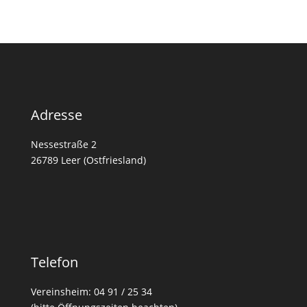
Adresse
Nessestraße 2
26789 Leer (Ostfriesland)
Telefon
Vereinsheim: 04 91 / 25 34