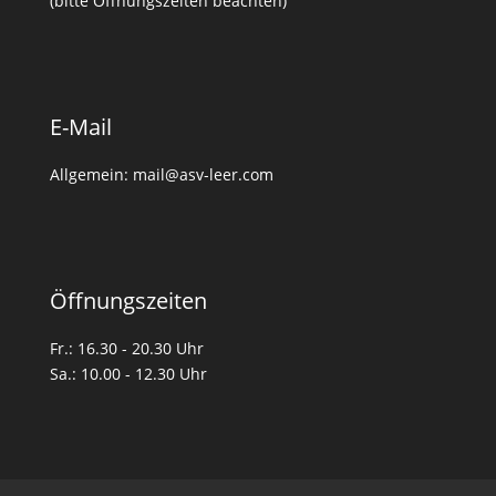
(bitte Öffnungszeiten beachten)
E-Mail
Allgemein: mail@asv-leer.com
Öffnungszeiten
Fr.: 16.30 - 20.30 Uhr
Sa.: 10.00 - 12.30 Uhr