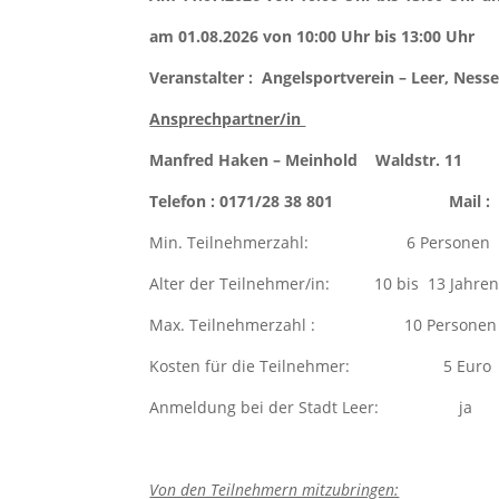
am 01.08.2026 von 10:00 Uhr bis 13:00 Uhr
Veranstalter : Angelsportverein – Leer, Ness
Ansprechpartner/in
Manfred Haken – Meinhold Waldstr. 1
Telefon : 0171/28 38 801 Mail : 
Min. Teilnehmerzahl: 6 Personen
Alter der Teilnehmer/in: 10 bis 13 Jahr
Max. Teilnehmerzahl : 10 Personen
Kosten für die Teilnehmer: 5 Euro
Anmeldung bei der Stadt Leer: ja
Von den Teilnehmern mitzubringen: