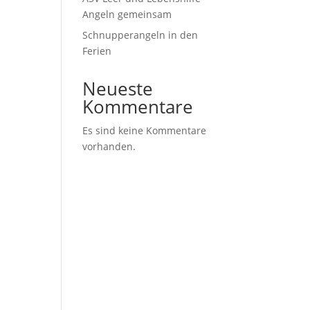
Angeln gemeinsam
Schnupperangeln in den
Ferien
Neueste
Kommentare
Es sind keine Kommentare
vorhanden.