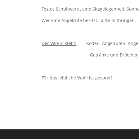
Festes Schuhwerk , eine Sitzgelegenheit, Sonn
Wer eine Angelrute besitzt, bitte mitbringen.
Der Verein stellt:
Köder, Angelruten Angel
Getränke und Brötchen
Für das leibliche Wohl ist gesorgt!