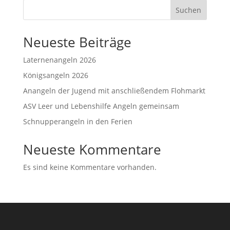
Suchen
Neueste Beiträge
Laternenangeln 2026
Königsangeln 2026
Anangeln der Jugend mit anschließendem Flohmarkt
ASV Leer und Lebenshilfe Angeln gemeinsam
Schnupperangeln in den Ferien
Neueste Kommentare
Es sind keine Kommentare vorhanden.