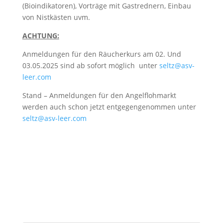
(Bioindikatoren), Vorträge mit Gastrednern, Einbau
von Nistkästen uvm.
ACHTUNG:
Anmeldungen für den Räucherkurs am 02. Und
03.05.2025 sind ab sofort möglich unter
seltz@asv-
leer.com
Stand – Anmeldungen für den Angelflohmarkt
werden auch schon jetzt entgegengenommen unter
seltz@asv-leer.com