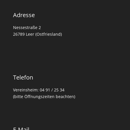
Adresse
Nessestraße 2
26789 Leer (Ostfriesland)
Telefon
Vereinsheim: 04 91 / 25 34
(bitte Öffnungszeiten beachten)
E-Mail