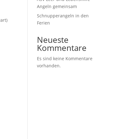
Angeln gemeinsam
Schnupperangeln in den
art)
Ferien
Neueste
Kommentare
Es sind keine Kommentare
vorhanden.