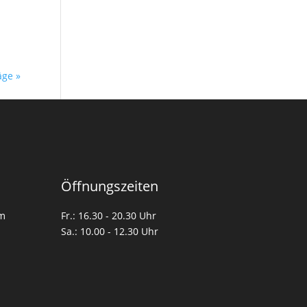
äge »
Öffnungszeiten
om
Fr.: 16.30 - 20.30 Uhr
Sa.: 10.00 - 12.30 Uhr